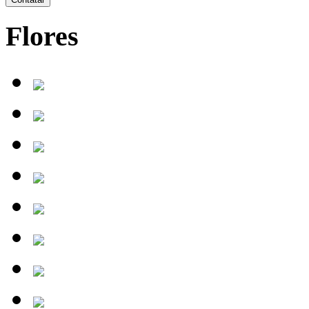
Flores