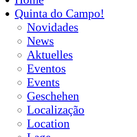
Quinta do Campo!
Novidades
News
Aktuelles
Eventos
Events
Geschehen
Localização
Location