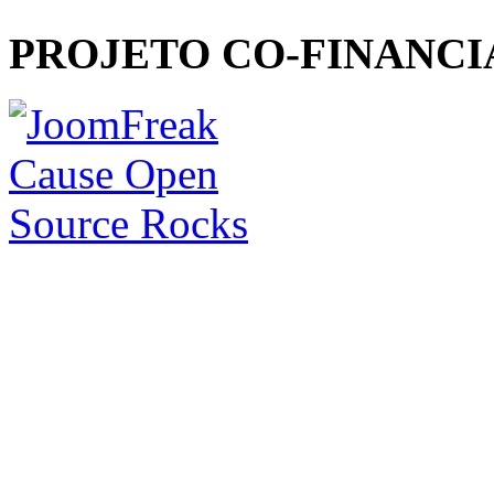
PROJETO CO-FINANC