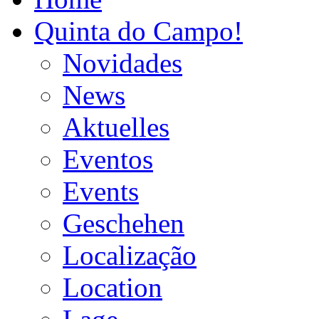
Quinta do Campo!
Novidades
News
Aktuelles
Eventos
Events
Geschehen
Localização
Location