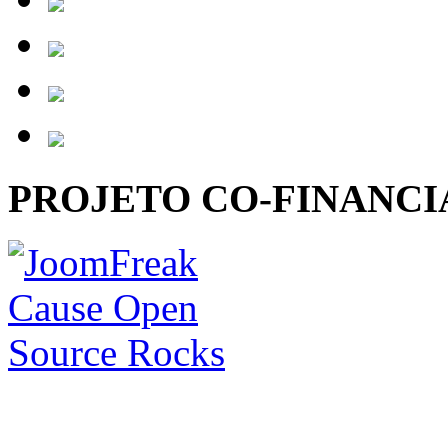
PROJETO CO-FINANC