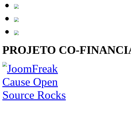
PROJETO CO-FINANC