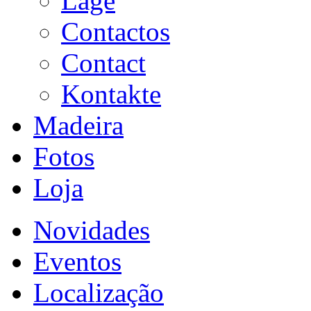
Lage
Contactos
Contact
Kontakte
Madeira
Fotos
Loja
Novidades
Eventos
Localização