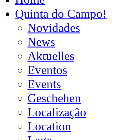
Quinta do Campo!
Novidades
News
Aktuelles
Eventos
Events
Geschehen
Localização
Location