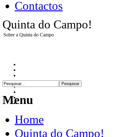
Contactos
Quinta do Campo!
Sobre a Quinta do Campo
Menu
Home
Quinta do Campo!