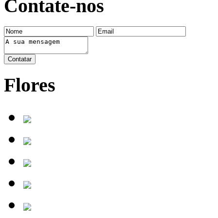
Contate-nos
Flores