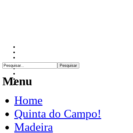
Menu
Home
Quinta do Campo!
Madeira