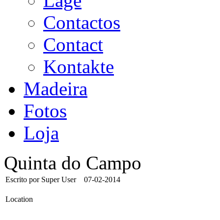
Lage
Contactos
Contact
Kontakte
Madeira
Fotos
Loja
Quinta do Campo
Escrito por Super User
07-02-2014
Location