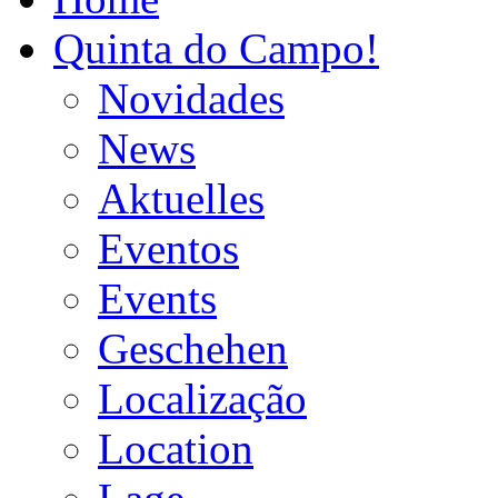
Quinta do Campo!
Novidades
News
Aktuelles
Eventos
Events
Geschehen
Localização
Location