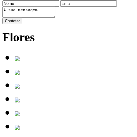
Flores