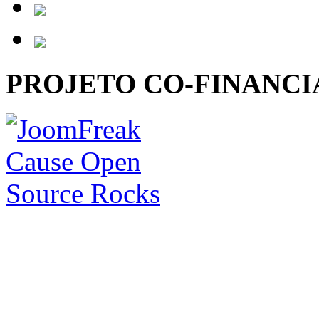
PROJETO CO-FINANC