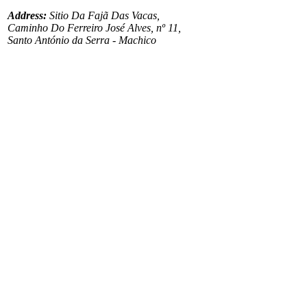
Address:
Sitio Da Fajã Das Vacas,
Caminho Do Ferreiro José Alves, nº 11,
Santo António da Serra - Machico