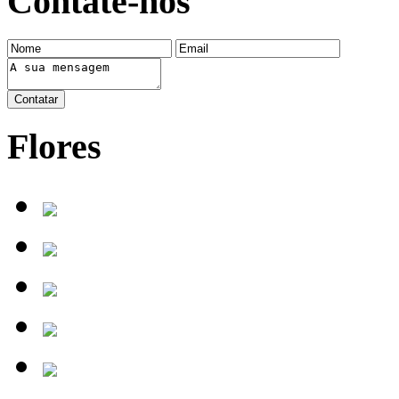
Contate-nos
Flores