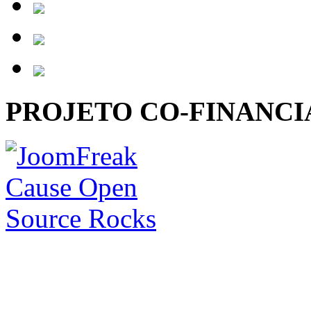
PROJETO CO-FINANC