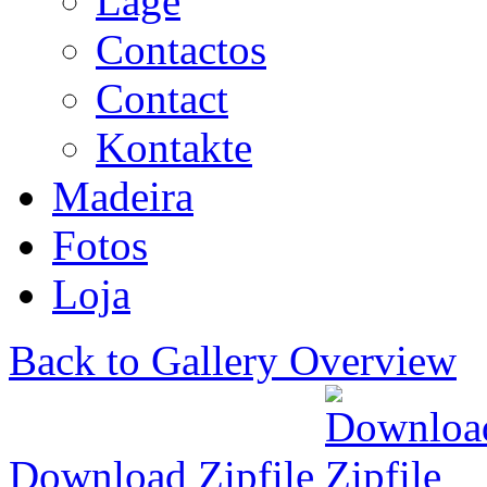
Lage
Contactos
Contact
Kontakte
Madeira
Fotos
Loja
Back to Gallery Overview
Download Zipfile