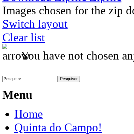
Images chosen for the zip 
Switch layout
Clear list
You have not chosen an
Menu
Home
Quinta do Campo!