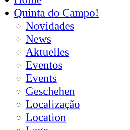
Quinta do Campo!
Novidades
News
Aktuelles
Eventos
Events
Geschehen
Localização
Location