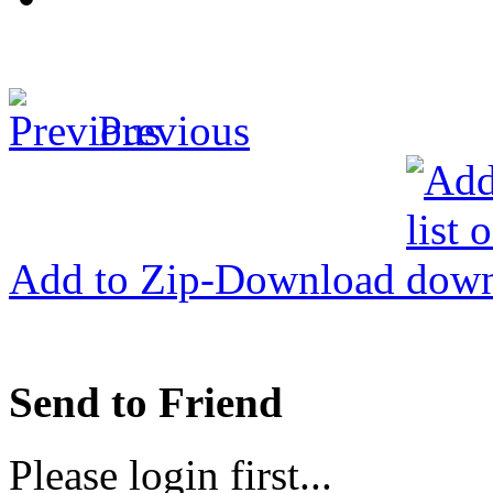
Previous
Add to Zip-Download
Send to Friend
Please login first...