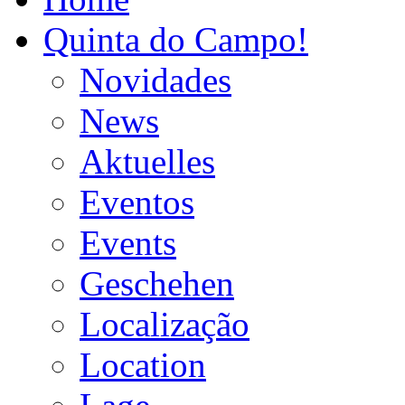
Quinta do Campo!
Novidades
News
Aktuelles
Eventos
Events
Geschehen
Localização
Location