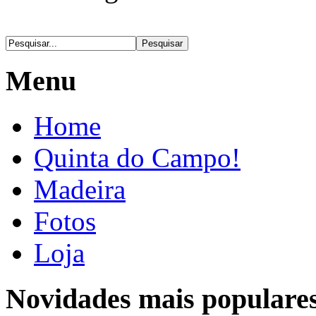
Menu
Home
Quinta do Campo!
Madeira
Fotos
Loja
Novidades mais populare