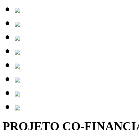
PROJETO CO-FINANC