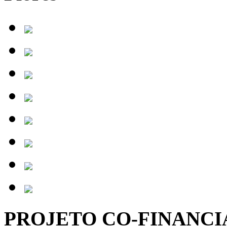
PROJETO CO-FINANC