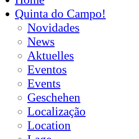
Quinta do Campo!
Novidades
News
Aktuelles
Eventos
Events
Geschehen
Localização
Location